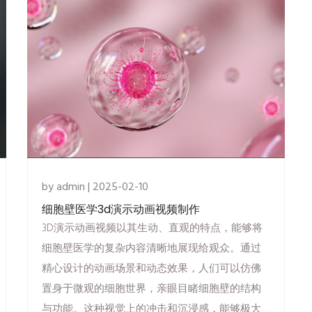
by admin | 2025-02-10
细胞壁医学3d演示动画视频制作
3D演示动画视频以其生动、直观的特点，能够将
细胞壁医学的复杂内容清晰地展现给观众。通过
精心设计的动画场景和动态效果，人们可以仿佛
置身于微观的细胞世界，亲眼目睹细胞壁的结构
与功能。这种视觉上的冲击和沉浸感，能够极大