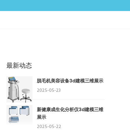
最新动态
脱毛机美容设备3d建模三维展示
2025-05-23
新健康成生化分析仪3d建模三维
展示
2025-05-22