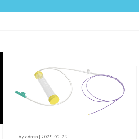
by admin | 2025-02-25