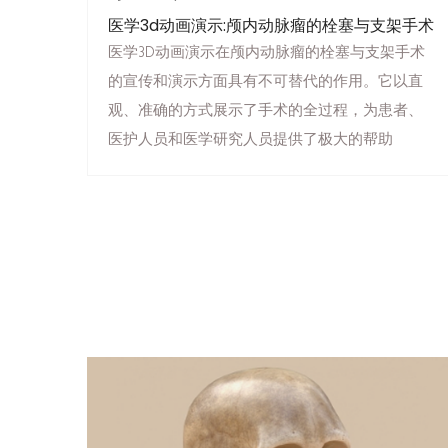
医学3d动画演示:颅内动脉瘤的栓塞与支架手术
医学3D动画演示在颅内动脉瘤的栓塞与支架手术
的宣传和演示方面具有不可替代的作用。它以直
观、准确的方式展示了手术的全过程，为患者、
医护人员和医学研究人员提供了极大的帮助