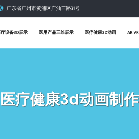
广东省广州市黄浦区广汕三路31号
医疗设备3D展示
医用产品三维展示
医疗健康3D动画
AR 
医疗健康3d动画制作