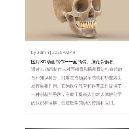
by admin | 2025-02-19
医疗3D动画制作——​面颅骨、脑颅骨解剖
通过3D动画制作来对面颅骨和脑颅骨进行宣传教
育和知识科普，能够在准确展示结构和功能方面
发挥重要作用。它为医学教育和科普工作提供了
一种创新的手段，有助于提高人们对人体解剖学
的认识和理解，促进医学知识的传播和应用。