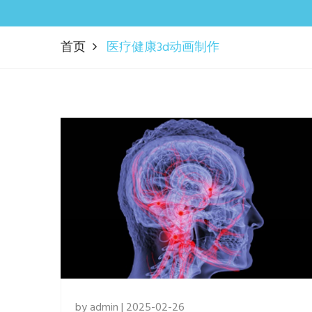
首页
医疗健康3d动画制作
by admin | 2025-02-26