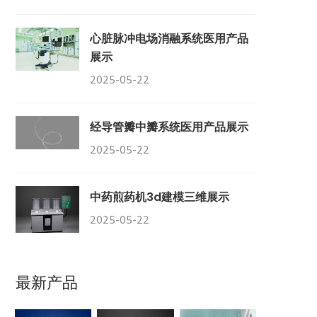
‌心脏脉冲电场消融系统医用产品
展示
2025-05-22
经导管瓣中瓣系统医用产品展示
2025-05-22
中药煎药机3d建模三维展示
2025-05-22
最新产品